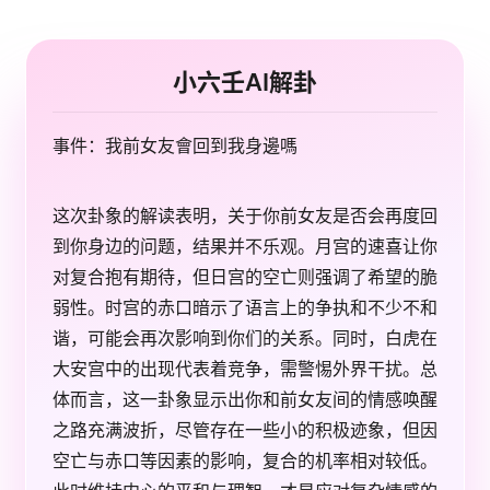
小六壬AI解卦
事件：我前女友會回到我身邊嗎
这次卦象的解读表明，关于你前女友是否会再度回
到你身边的问题，结果并不乐观。月宫的速喜让你
对复合抱有期待，但日宫的空亡则强调了希望的脆
弱性。时宫的赤口暗示了语言上的争执和不少不和
谐，可能会再次影响到你们的关系。同时，白虎在
大安宫中的出现代表着竞争，需警惕外界干扰。总
体而言，这一卦象显示出你和前女友间的情感唤醒
之路充满波折，尽管存在一些小的积极迹象，但因
空亡与赤口等因素的影响，复合的机率相对较低。