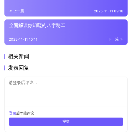
上一篇
2025-11-11 09:18
全面解读你知晓的八字秘辛
2025-11-11 10:11
下一篇
相关新闻
发表回复
请登录后评论...
登录
后才能评论
提交