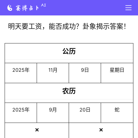
明天要工资，能否成功？卦象揭示答案！
公历
2025年
11月
9日
星期日
农历
2025年
9月
20日
蛇
❌
❌