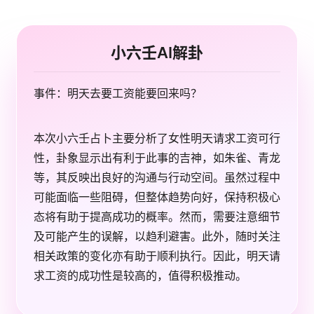
小六壬AI解卦
事件：明天去要工资能要回来吗？
本次小六壬占卜主要分析了女性明天请求工资可行
性，卦象显示出有利于此事的吉神，如朱雀、青龙
等，其反映出良好的沟通与行动空间。虽然过程中
可能面临一些阻碍，但整体趋势向好，保持积极心
态将有助于提高成功的概率。然而，需要注意细节
及可能产生的误解，以趋利避害。此外，随时关注
相关政策的变化亦有助于顺利执行。因此，明天请
求工资的成功性是较高的，值得积极推动。