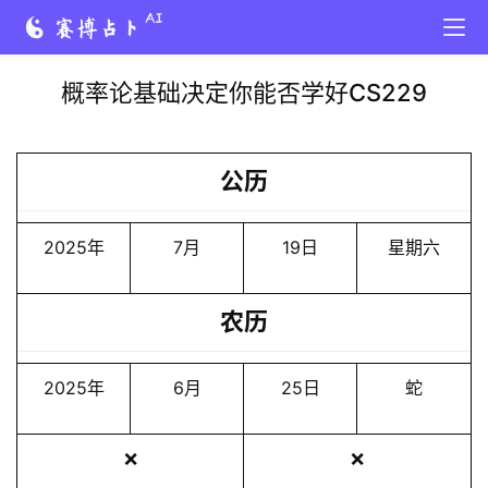
概率论基础决定你能否学好CS229
公历
2025年
7月
19日
星期六
农历
2025年
6月
25日
蛇
❌
❌