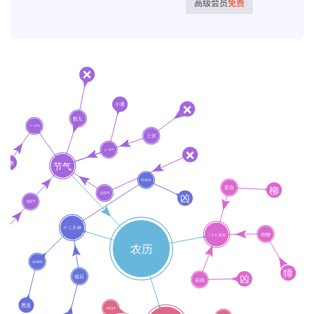
高级会员
免费