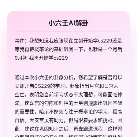
小六壬AI解卦
事件：我想知道我应该现在立刻开始学cs229还是
等我再把概率论的基础巩固一下，也就是一个月后
9月初 我再开始学cs229
通过本次小六壬的卦象分析，您希望了解是否可以
立即开启CS229的学习。卦象指出月宫和日宫为
空亡，表明您当前学习状态不太理想，可能面临停
滞。速喜宫的勾陈和旺相的土星则透露出巩固基础
的重要性，暗示不妨先专注于概率论的学习，提高
自信。大安宫虽有助力，但局限着要求和挑战。因
此，建议在巩固知识之后，再去跟进课程，这样将