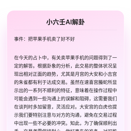
小六壬AI解卦
事件：把苹果手机卖了好不好
在今天的占卜中，有关卖苹果手机的问题得到了一
定的解答。根据卦象的分析，此交易的整体状况呈
现出相对正面的趋势，尤其是月宫的大安和小吉宫
的朱雀都有利于达成交易。虽然在速喜宫螣蛇所显
示出的一系列不顺利的特征，意味着在操作过程中
可能会遇到一些沟通上的误解和阻碍，这需要我们
在谈判时多加留意，灵活应对。大安宫的白虎也提
示我们要特别注意与对方的沟通，避免在交易过程
中出现一些不必要的冲突。知此，为了确保顺利出