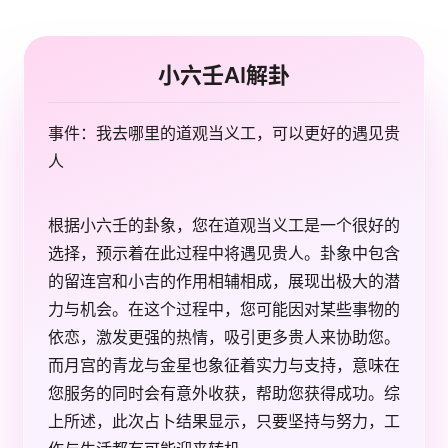
小六壬AI解卦
事件：我去哪里的道观当义工，可以更好的遇见贵
人
根据小六壬的卦象，您在道观当义工是一个很好的
选择，预示着在此过程中将遇见贵人。卦象中包含
的留连宫和小吉的作用相辅相成，展现出极大的潜
力与机会。在这个过程中，您可能因对某些事物的
依恋，激发更强的热情，吸引更多贵人来协助您。
而月宫的青龙与金星也象征着实力与支持，意味在
您服务的同时会有意外收获，帮助您获得成功。综
上所述，此次占卜结果显示，只要坚持与努力，工