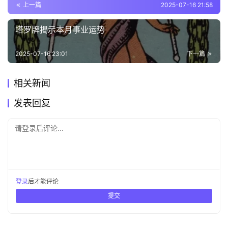
上一篇
2025-07-16 21:58
塔罗牌揭示本月事业运势
2025-07-16 23:01
下一篇
相关新闻
发表回复
请登录后评论...
登录
后才能评论
提交