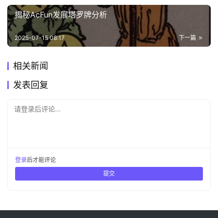
揭秘AcFun发展塔罗牌分析
2025-07-15 08:17
下一篇
相关新闻
发表回复
请登录后评论...
登录
后才能评论
提交