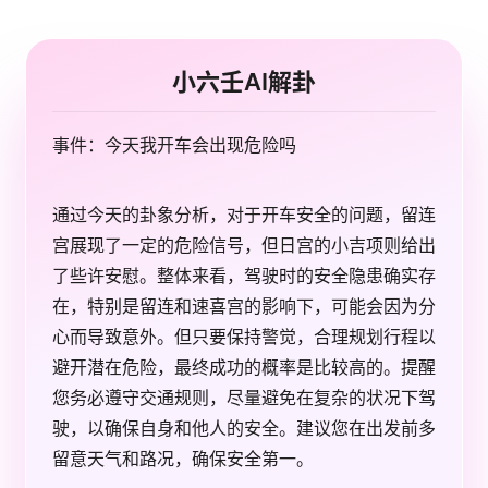
小六壬AI解卦
事件：今天我开车会出现危险吗
通过今天的卦象分析，对于开车安全的问题，留连
宫展现了一定的危险信号，但日宫的小吉项则给出
了些许安慰。整体来看，驾驶时的安全隐患确实存
在，特别是留连和速喜宫的影响下，可能会因为分
心而导致意外。但只要保持警觉，合理规划行程以
避开潜在危险，最终成功的概率是比较高的。提醒
您务必遵守交通规则，尽量避免在复杂的状况下驾
驶，以确保自身和他人的安全。建议您在出发前多
留意天气和路况，确保安全第一。