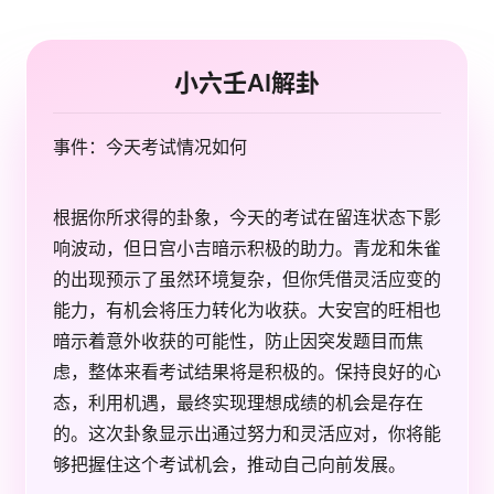
小六壬AI解卦
事件：今天考试情况如何
根据你所求得的卦象，今天的考试在留连状态下影
响波动，但日宫小吉暗示积极的助力。青龙和朱雀
的出现预示了虽然环境复杂，但你凭借灵活应变的
能力，有机会将压力转化为收获。大安宫的旺相也
暗示着意外收获的可能性，防止因突发题目而焦
虑，整体来看考试结果将是积极的。保持良好的心
态，利用机遇，最终实现理想成绩的机会是存在
的。这次卦象显示出通过努力和灵活应对，你将能
够把握住这个考试机会，推动自己向前发展。