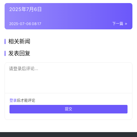
2025年7月6日
2025-07-06 08:17
下一篇
相关新闻
发表回复
请登录后评论...
登录
后才能评论
提交