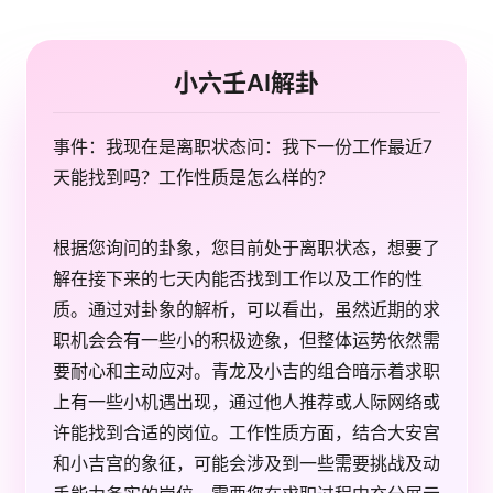
小六壬AI解卦
事件：我现在是离职状态问：我下一份工作最近7
天能找到吗？工作性质是怎么样的？
根据您询问的卦象，您目前处于离职状态，想要了
解在接下来的七天内能否找到工作以及工作的性
质。通过对卦象的解析，可以看出，虽然近期的求
职机会会有一些小的积极迹象，但整体运势依然需
要耐心和主动应对。青龙及小吉的组合暗示着求职
上有一些小机遇出现，通过他人推荐或人际网络或
许能找到合适的岗位。工作性质方面，结合大安宫
和小吉宫的象征，可能会涉及到一些需要挑战及动