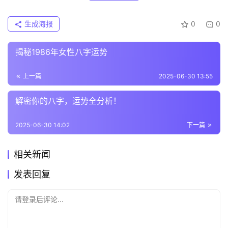
生成海报
0
0
揭秘1986年女性八字运势
上一篇
2025-06-30 13:55
解密你的八字，运势全分析！
2025-06-30 14:02
下一篇
相关新闻
发表回复
请登录后评论...