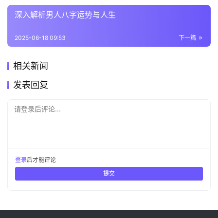
深入解析男人八字运势与人生
2025-06-18 09:53
下一篇
相关新闻
发表回复
请登录后评论...
登录
后才能评论
提交