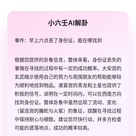
小六壬AI解卦
事件：早上六点丢了身份证，能在哪找到
根据您提供的卦象信息，整体来看，身份证丢失的
事情在寻找的过程中有一定的成功概率。大安宫的
玄武暗示使用自己的努力与周围朋友的帮助能够较
为顺利地找到物品。速喜宫的青龙和土星也提供了
积极的信号，说明在一定时间内，可以在西南方向
找到身份证。整体卦象中虽然出现了流动、变化
（留连宫的螣蛇与火星）的象征，提醒在寻找过程
中保持耐心与细致。建议您尽快行动，并多方检查
可能的遗落地点，成功的概率较高。