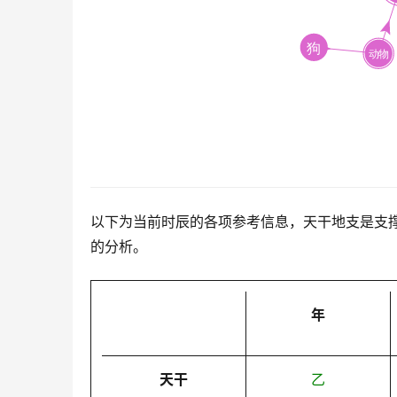
以下为当前时辰的各项参考信息，天干地支是支
的分析。
年
天干
乙