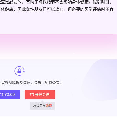
检查是必要的，有助于确保结节不会影响身体健康。假以时日，
整体健康，因此女性朋友们可以放心，但必要的医学评估时不宜
的完整AI解析及建议，会员可免费查看。
解锁
¥
3.00
开通会员
高级会员
免费