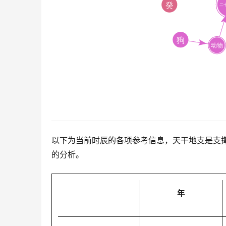
以下为当前时辰的各项参考信息，天干地支是支
的分析。
年