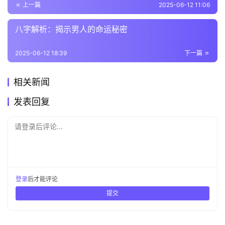
上一篇
2025-06-12 11:06
八字解析：揭示男人的命运秘密
2025-06-12 18:39
下一篇
相关新闻
发表回复
请登录后评论...
登录
后才能评论
提交