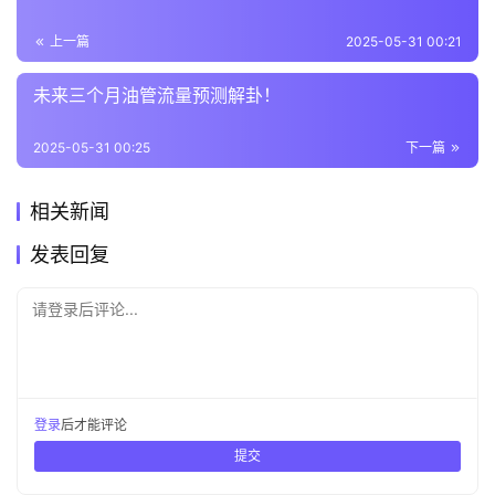
上一篇
2025-05-31 00:21
未来三个月油管流量预测解卦！
2025-05-31 00:25
下一篇
相关新闻
发表回复
请登录后评论...
登录
后才能评论
提交