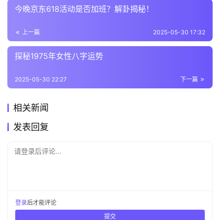
今晚京东618活动是否加班？解卦揭秘！
上一篇
2025-05-30 17:32
探秘1975年女性八字运势
2025-05-30 22:27
下一篇
相关新闻
发表回复
请登录后评论...
登录
后才能评论
提交