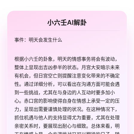
小六壬AI解卦
事件：明天会发生什么
根据小六壬的卦象，明天的情感事务将会有波动，
整体上显现出吉凶参半的状态。月宫大安暗示未来
有机会，但日宫空亡则提醒注意变化带来的不确定
性。通过详细分析，可以看出在沟通方面可能会遇
到一些挑战，尤其在与身边的人互动时要多加小
心。赤口宫的影响使得自身在情感上承受一定的压
力，呈现出需要谨慎处理的状况。在这种情况下，
抓住机遇与他人的支持显得尤为重要，尤其在处理
亲密关系时，要展现出耐心与细致。总体来看，明