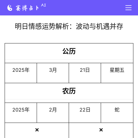
明日情感运势解析：波动与机遇并存
公历
2025年
3月
21日
星期五
农历
2025年
2月
22日
蛇
❌
❌