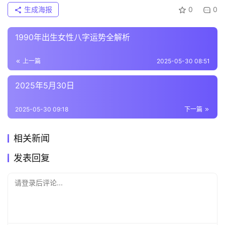
生成海报
0
0
1990年出生女性八字运势全解析
上一篇
2025-05-30 08:51
2025年5月30日
2025-05-30 09:18
下一篇
相关新闻
发表回复
请登录后评论...