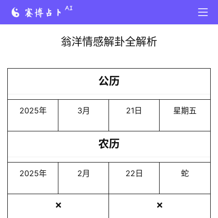
翁洋情感解卦全解析
公历
2025年
3月
21日
星期五
农历
2025年
2月
22日
蛇
❌
❌