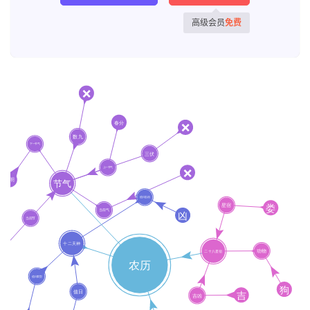
高级会员
免费