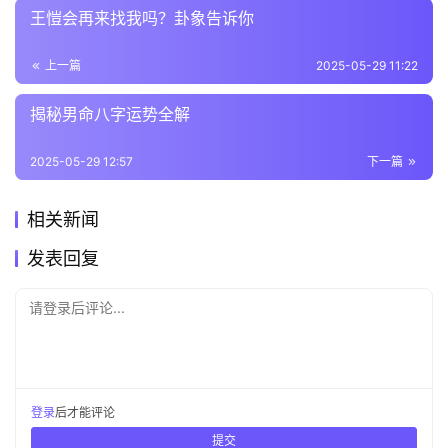
王愷会再来找我吗？卦象告诉你
上一篇
2025-05-29 11:22
揭秘男命八字运势全解
2025-05-29 12:57
下一篇
相关新闻
发表回复
请登录后评论...
登录
后才能评论
提交