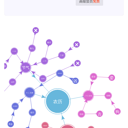
高级会员
免费