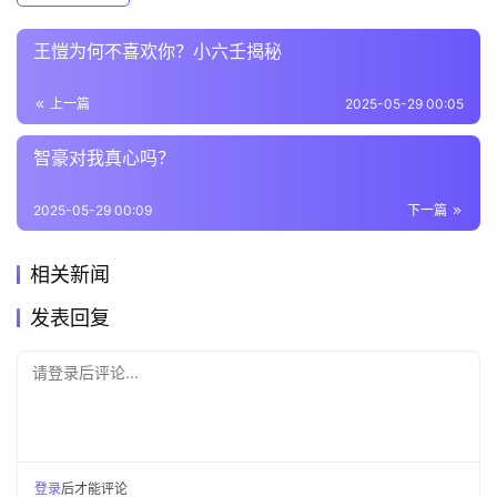
王愷为何不喜欢你？小六壬揭秘
上一篇
2025-05-29 00:05
智豪对我真心吗？
2025-05-29 00:09
下一篇
相关新闻
发表回复
请登录后评论...
登录
后才能评论