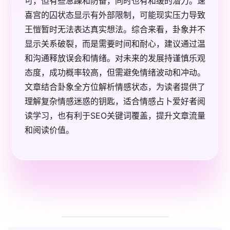
可，但有些急躁和防备，同时也有和缓的潜力。速
喜宫的囚状态显示有外部限制，可能现实压力导致
王愷暂时无法表达真实想法。综合来看，卦象并不
显示关系破裂，而是需要时间和耐心，建议通过温
和沟通释放误会和情绪。对未来的发展持谨慎乐观
态度，成功概率较高，但需避免情绪波动和冲动。
文章结合卦象全方位解析情感状态，为读者提供了
理解复杂情感迷惑的钥匙，适合情感占卜爱好者阅
读学习，也有利于SEO关键词覆盖，提升文章流量
和阅读价值。