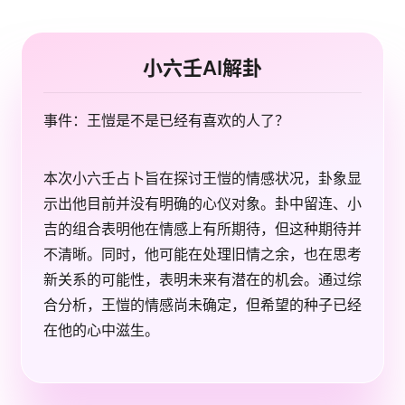
小六壬AI解卦
事件：王愷是不是已经有喜欢的人了？
本次小六壬占卜旨在探讨王愷的情感状况，卦象显
示出他目前并没有明确的心仪对象。卦中留连、小
吉的组合表明他在情感上有所期待，但这种期待并
不清晰。同时，他可能在处理旧情之余，也在思考
新关系的可能性，表明未来有潜在的机会。通过综
合分析，王愷的情感尚未确定，但希望的种子已经
在他的心中滋生。