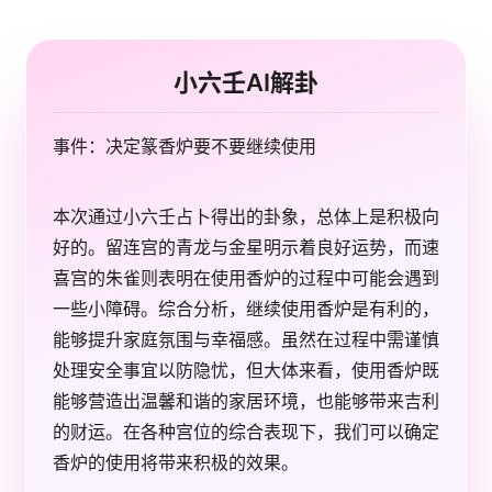
小六壬AI解卦
事件：决定篆香炉要不要继续使用
本次通过小六壬占卜得出的卦象，总体上是积极向
好的。留连宫的青龙与金星明示着良好运势，而速
喜宫的朱雀则表明在使用香炉的过程中可能会遇到
一些小障碍。综合分析，继续使用香炉是有利的，
能够提升家庭氛围与幸福感。虽然在过程中需谨慎
处理安全事宜以防隐忧，但大体来看，使用香炉既
能够营造出温馨和谐的家居环境，也能够带来吉利
的财运。在各种宫位的综合表现下，我们可以确定
香炉的使用将带来积极的效果。