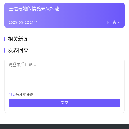
王愷与她的情感未来揭秘
2025-05-22 21:11
下一篇
相关新闻
发表回复
请登录后评论...
登录
后才能评论
提交