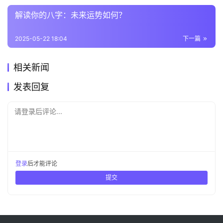
解读你的八字：未来运势如何？
2025-05-22 18:04
下一篇
相关新闻
发表回复
请登录后评论...
登录
后才能评论
提交