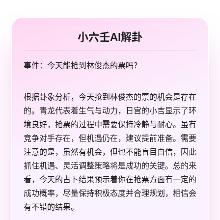
小六壬AI解卦
事件：今天能抢到林俊杰的票吗？
根据卦象分析，今天抢到林俊杰的票的机会是存在
的。青龙代表着生气与动力，日宫的小吉显示了环
境良好，抢票的过程中需要保持冷静与耐心。虽有
竞争对手存在，但机遇仍在，建议提前准备。需要
注意的是，虽然有机会，但也不能盲目自信，因此
抓住机遇、灵活调整策略将是成功的关键。总的来
看，今天的占卜结果预示着你在抢票方面有一定的
成功概率，尽量保持积极态度并合理规划，相信会
有不错的结果。