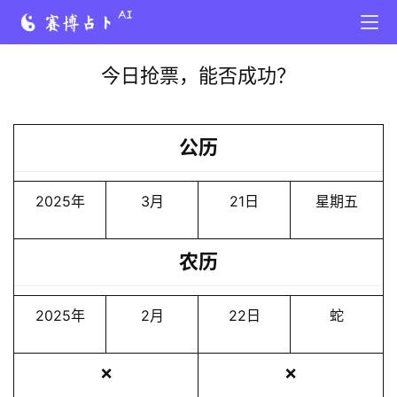
今日抢票，能否成功？
公历
2025年
3月
21日
星期五
农历
2025年
2月
22日
蛇
❌
❌