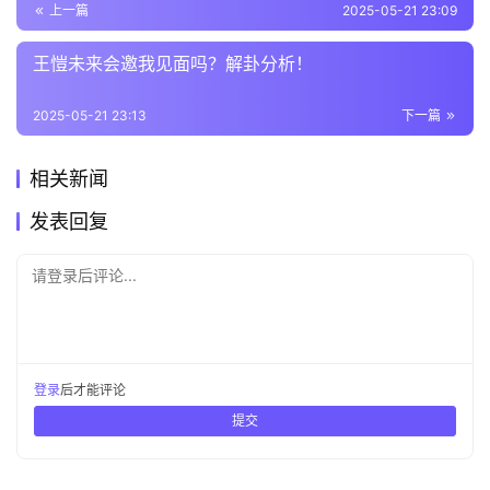
上一篇
2025-05-21 23:09
王愷未来会邀我见面吗？解卦分析！
2025-05-21 23:13
下一篇
相关新闻
发表回复
请登录后评论...
登录
后才能评论
提交