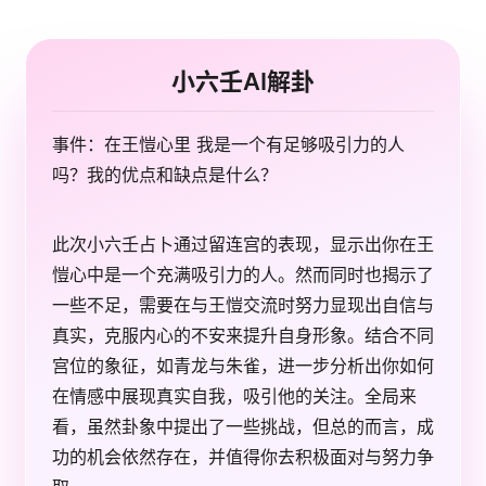
小六壬AI解卦
事件：在王愷心里 我是一个有足够吸引力的人
吗？我的优点和缺点是什么？
此次小六壬占卜通过留连宫的表现，显示出你在王
愷心中是一个充满吸引力的人。然而同时也揭示了
一些不足，需要在与王愷交流时努力显现出自信与
真实，克服内心的不安来提升自身形象。结合不同
宫位的象征，如青龙与朱雀，进一步分析出你如何
在情感中展现真实自我，吸引他的关注。全局来
看，虽然卦象中提出了一些挑战，但总的而言，成
功的机会依然存在，并值得你去积极面对与努力争