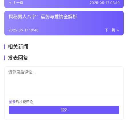
上一篇
2025-05-17 03:19
揭秘男人八字：运势与爱情全解析
2025-05-17 10:40
下一篇
相关新闻
发表回复
请登录后评论...
登录
后才能评论
提交