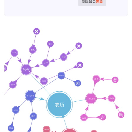
高级会员
免费