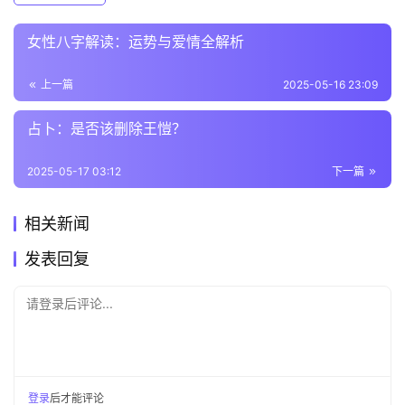
女性八字解读：运势与爱情全解析
上一篇
2025-05-16 23:09
占卜：是否该删除王愷？
2025-05-17 03:12
下一篇
相关新闻
发表回复
请登录后评论...
登录
后才能评论