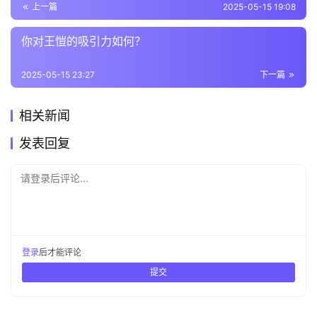
上一篇
2025-05-15 19:08
你对王愷的吸引力如何？
2025-05-15 23:27
下一篇
相关新闻
发表回复
请登录后评论...
登录
后才能评论
提交