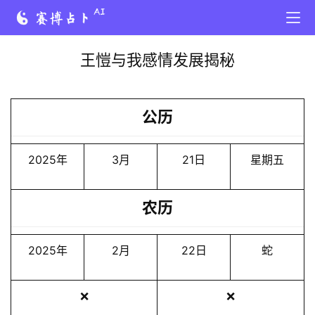
王愷与我感情发展揭秘
公历
2025年
3月
21日
星期五
农历
2025年
2月
22日
蛇
❌
❌