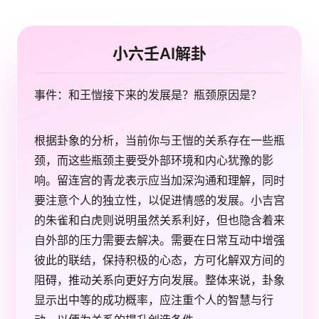
小六壬AI解卦
事件：和王愷接下来的发展是？瓶颈原因是？
根据卦象的分析，当前你与王愷的关系存在一些瓶
颈，而这些瓶颈主要受外部环境和内心犹豫的影
响。留连宫的青龙表示应当加深沟通和理解，同时
要注意个人的独立性，以促进情感的发展。小吉宫
的朱雀和白虎则说明虽然关系利好，但也隐含着来
自外部的压力需要去解决。需要在日常互动中增强
彼此的联结，保持积极的心态，方可化解双方间的
阻碍，推动关系向更好方向发展。整体来说，卦象
显示出中等的成功概率，应注重个人的智慧与行