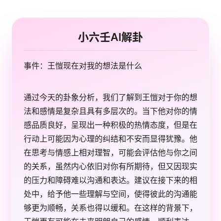
小六壬AI解卦
事件：王愷现在对我的想法是什么
通过今天的卦象分析，我们了解到王愷对于你的想
法和感情是复杂且具有多层次的。当下他对你的情
感品质良好，呈现出一种积极的热情态度，但是在
行动上可能因为心理的纠结和不安而显得犹豫。他
在思考与情感上相对理智，可能会评估他与你之间
的关系，虽然内心依旧对你有所期待，但又因现实
的压力和障碍难以沟通和表达。建议在接下来的相
处中，给予他一些理解与空间，使得彼此的沟通能
够更为顺畅，关系也得以缓和。在这样的背景下，