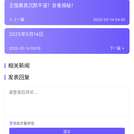
王愷果真沉默不语？卦象揭秘！
上一篇
2025-05-14 04:55
2025年5月14日
2025-05-14 09:26
下一篇
相关新闻
发表回复
请登录后评论...
登录
后才能评论
提交