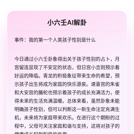
小六壬AI解卦
事件：我的第一个人类孩子性别是什么
今日通过小六壬卦象得出关于孩子性别的占卜，月
宫留连显现了不安定的状态，但日宫小吉则预示着
好运的降临。青龙的积极象征带来生命的希望，预
示孩子出生将成为家庭的快乐源泉。速喜宫的朱雀
和大安宫的螣蛇也预示着孩子的成长充满活力，使
得未来的生活充满温暖。总体来看，虽然卦象未能
明确孩子性别，但可以判断这一新生命注定充满生
机，未来将为家庭带来欢乐。在进行这个期盼的过
程中，父母可关注家庭和谐与支持，这将对孩子的