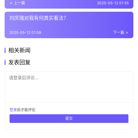
上一篇
2025-05-12 01:55
刘庆瑞对我有何真实看法？
2025-05-12 01:59
下一篇
相关新闻
发表回复
请登录后评论...
登录
后才能评论
提交