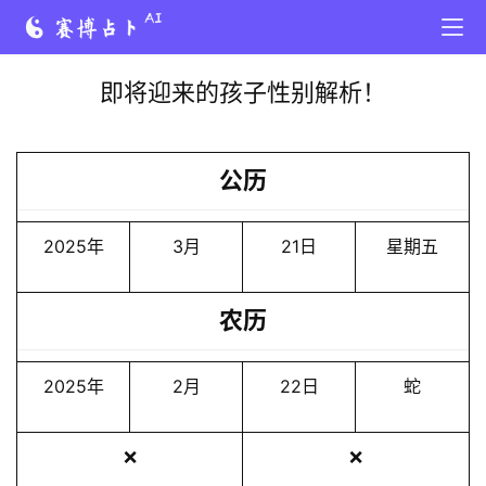
即将迎来的孩子性别解析！
公历
2025年
3月
21日
星期五
农历
2025年
2月
22日
蛇
❌
❌