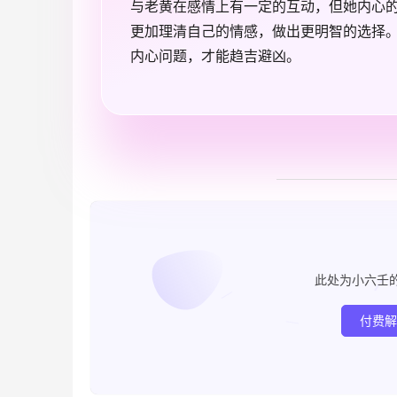
与老黄在感情上有一定的互动，但她内心
更加理清自己的情感，做出更明智的选择
内心问题，才能趋吉避凶。
此处为小六壬
付费