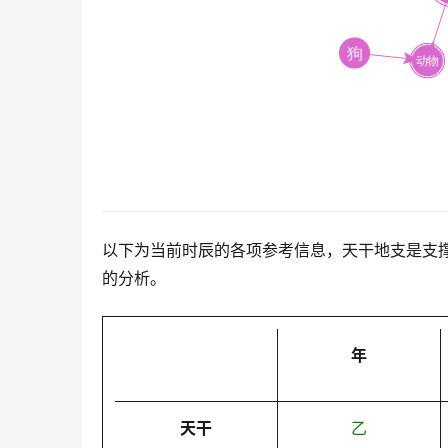
以下为当前时辰的各项参考信息，天干地支是支
的分析。
年
天干
乙