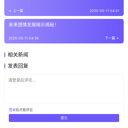
上一篇
2025-05-11 04:31
未来感情发展暗示揭秘！
2025-05-11 04:36
下一篇
相关新闻
发表回复
请登录后评论...
登录
后才能评论
提交