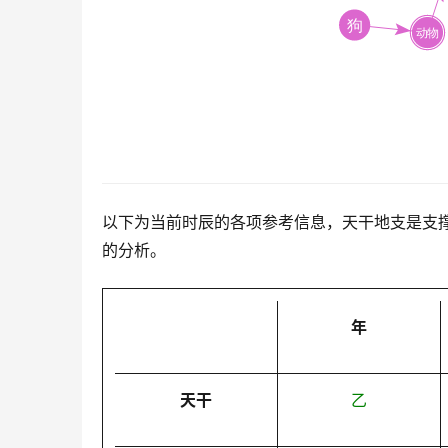
以下为当前时辰的各项参考信息，天干地支是支
的分析。
年
天干
乙