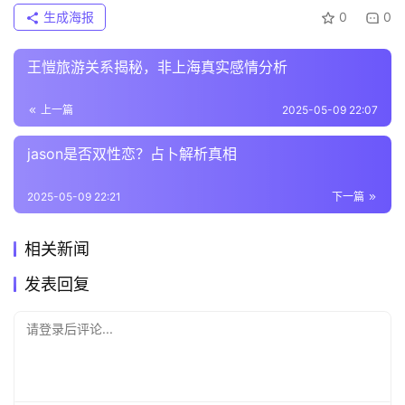
生成海报
0
0
王愷旅游关系揭秘，非上海真实感情分析
上一篇
2025-05-09 22:07
jason是否双性恋？占卜解析真相
2025-05-09 22:21
下一篇
相关新闻
发表回复
请登录后评论...