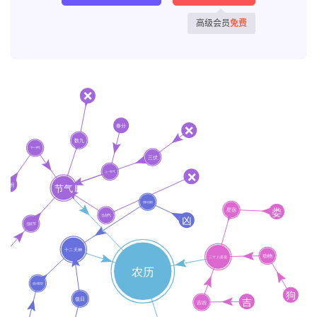
高级会员
免费