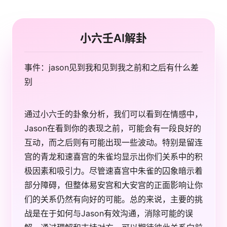
小六壬AI解卦
事件：jason见到我和见到我之前和之后有什么差
别
通过小六壬的卦象分析，我们可以看到在情感中，
Jason在看到你的表现之前，可能会有一段良好的
互动，而之后则有可能出现一些波动。特别是留连
宫的青龙和速喜宫的朱雀均显示出你们关系中的积
极因素和吸引力。尽管速喜宫中朱雀的囚象暗示着
部分障碍，但整体易安宫和大安宫的正面影响让你
们的关系仍然有向好的可能。总的来说，主要的挑
战是在于如何与Jason有效沟通，消除可能的误