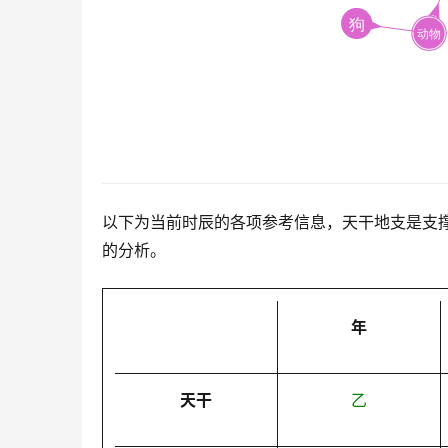
以下为当前时辰的各项参考信息，天干地支是支
的分析。
年
天干
乙