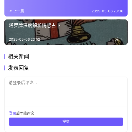
上一篇
2025-05-06 23:36
塔罗牌深度解析情感占卜
2025-05-06 23:52
下一篇
相关新闻
发表回复
请登录后评论...
登录
后才能评论
提交