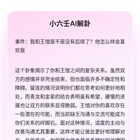
小六壬AI解卦
事件：我和王愷是不是没有后续了？他怎么样会喜
欢我
这个卦象揭示了你和王愷之间的复杂关系。虽然双
方的感情并非完全结束，但也面临许多不确定性和
障碍。留连的情况说明你们都在思考如何更好地相
处，而青龙和金星的结合表明虽有希望，缓慢的进
展也让双方的联系显得脆弱。王愷对你的喜欢存在
一些潜在的可能，而当前缺乏沟通与交流可能成为
你们关系的绊脚石。面对这种情况，适度的主动与
改善沟通尤其重要，这样才能让彼此更好地理解对