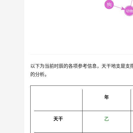
以下为当前时辰的各项参考信息，天干地支是支
的分析。
年
天干
乙