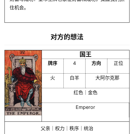
务
住机会。
会
对方的想法
员
国王
牌序
4
方向
正位
火
白羊
大阿尔克那
红色｜金色
Emperor
父亲｜权力｜秩序｜统治