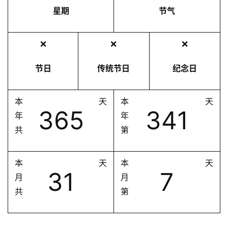
星期
节气
❌
❌
❌
节日
传统节日
纪念日
本
天
本
天
365
341
年
年
共
第
本
天
本
天
31
7
月
月
共
第