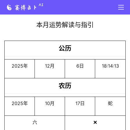
本月运势解读与指引
公历
2025年
12月
6日
18:14:13
农历
2025年
10月
17日
蛇
六
❌