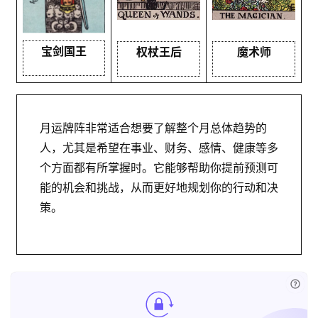
宝剑国王
权杖王后
魔术师
月运牌阵非常适合想要了解整个月总体趋势的
人，尤其是希望在事业、财务、感情、健康等多
个方面都有所掌握时。它能够帮助你提前预测可
能的机会和挑战，从而更好地规划你的行动和决
策。
已付