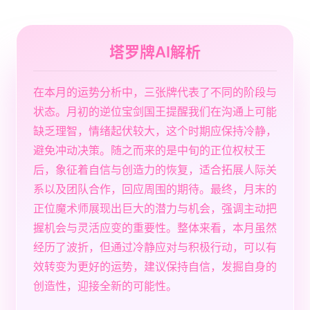
塔罗牌AI解析
在本月的运势分析中，三张牌代表了不同的阶段与
状态。月初的逆位宝剑国王提醒我们在沟通上可能
缺乏理智，情绪起伏较大，这个时期应保持冷静，
避免冲动决策。随之而来的是中旬的正位权杖王
后，象征着自信与创造力的恢复，适合拓展人际关
系以及团队合作，回应周围的期待。最终，月末的
正位魔术师展现出巨大的潜力与机会，强调主动把
握机会与灵活应变的重要性。整体来看，本月虽然
经历了波折，但通过冷静应对与积极行动，可以有
效转变为更好的运势，建议保持自信，发掘自身的
创造性，迎接全新的可能性。