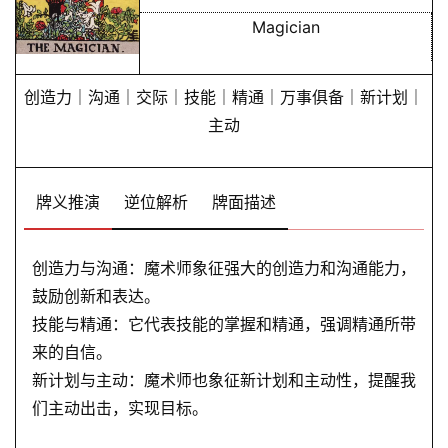
Magician
创造力｜沟通｜交际｜技能｜精通｜万事俱备｜新计划｜
主动
牌义推演
逆位解析
牌面描述
创造力与沟通：魔术师象征强大的创造力和沟通能力，
鼓励创新和表达。
技能与精通：它代表技能的掌握和精通，强调精通所带
来的自信。
新计划与主动：魔术师也象征新计划和主动性，提醒我
们主动出击，实现目标。