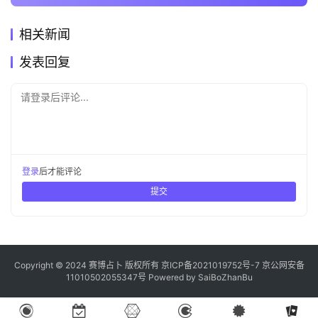
相关新闻
发表回复
请登录后评论...
登录
后才能评论
提交
Copyright © 2024 赛博占卜 版权所有
京ICP备2021019752号-7
京公网安备
11010502055347号
Powered by
SaiBoZhanBu