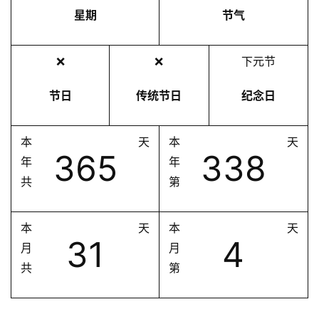
星期
节气
❌
❌
下元节
节日
传统节日
纪念日
本
天
本
天
365
338
年
年
共
第
本
天
本
天
31
4
月
月
共
第