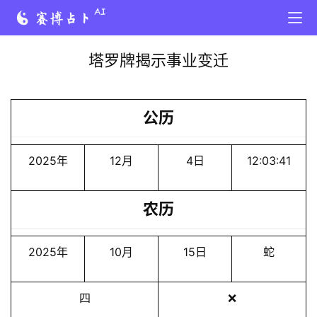
塔罗牌揭示事业变迁
公历
2025年
12月
4日
12:03:41
农历
2025年
10月
15日
蛇
四
❌