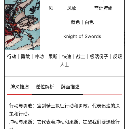
风
风象
宫廷牌组
蓝色｜白色
Knight of Swords
行动｜勇敢｜冲动｜果断｜快速｜战士｜极端份子｜反叛
人士
牌义推演
逆位解析
牌面描述
行动与勇敢：宝剑骑士象征行动和勇敢，代表迅速的决
策和行动。
冲动与果断：它代表着冲动和果断，提醒我们要迅速行