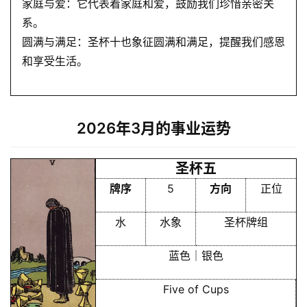
家庭与爱：它代表着家庭和爱，鼓励我们珍惜亲密关
系。
圆满与满足：圣杯十也象征圆满和满足，提醒我们感恩
和享受生活。
2026年3月的事业运势
圣杯五
牌序
5
方向
正位
水
水象
圣杯牌组
蓝色｜银色
Five of Cups