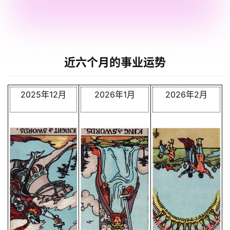
近六个月的事业运势
2025年12月
2026年1月
2026年2月