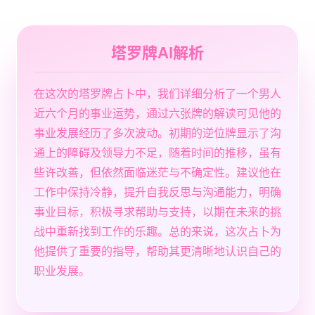
塔罗牌AI解析
在这次的塔罗牌占卜中，我们详细分析了一个男人
近六个月的事业运势，通过六张牌的解读可见他的
事业发展经历了多次波动。初期的逆位牌显示了沟
通上的障碍及领导力不足，随着时间的推移，虽有
些许改善，但依然面临迷茫与不确定性。建议他在
工作中保持冷静，提升自我反思与沟通能力，明确
事业目标，积极寻求帮助与支持，以期在未来的挑
战中重新找到工作的乐趣。总的来说，这次占卜为
他提供了重要的指导，帮助其更清晰地认识自己的
职业发展。