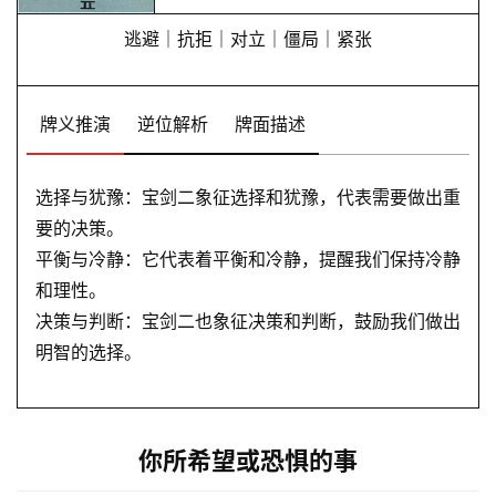
逃避｜抗拒｜对立｜僵局｜紧张
牌义推演
逆位解析
牌面描述
选择与犹豫：宝剑二象征选择和犹豫，代表需要做出重
要的决策。
平衡与冷静：它代表着平衡和冷静，提醒我们保持冷静
和理性。
决策与判断：宝剑二也象征决策和判断，鼓励我们做出
明智的选择。
你所希望或恐惧的事