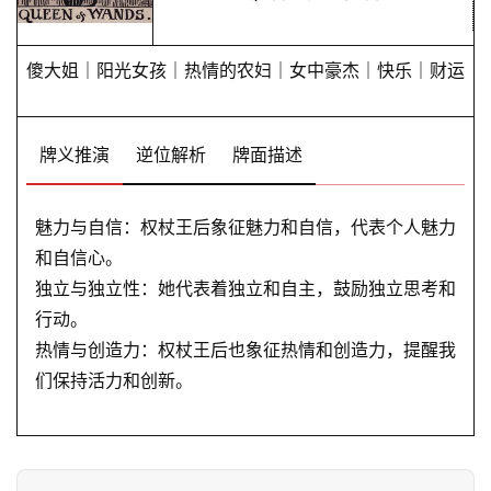
傻大姐｜阳光女孩｜热情的农妇｜女中豪杰｜快乐｜财运
牌义推演
逆位解析
牌面描述
魅力与自信：权杖王后象征魅力和自信，代表个人魅力
和自信心。
独立与独立性：她代表着独立和自主，鼓励独立思考和
行动。
热情与创造力：权杖王后也象征热情和创造力，提醒我
们保持活力和创新。