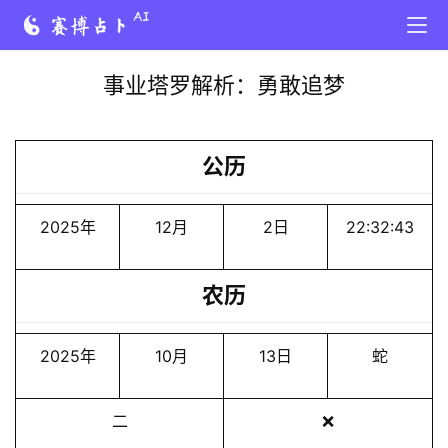
事业塔罗解析：勇敢追梦
公历
2025年
12月
2日
22:32:43
农历
2025年
10月
13日
蛇
二
❌