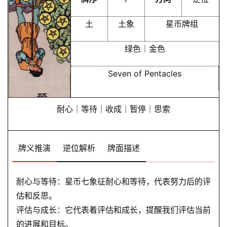
土
土象
星币牌组
绿色｜金色
Seven of Pentacles
耐心｜等待｜收成｜暂停｜思索
牌义推演
逆位解析
牌面描述
耐心与等待：星币七象征耐心和等待，代表努力后的评
估和反思。
评估与成长：它代表着评估和成长，提醒我们评估当前
的进展和目标。