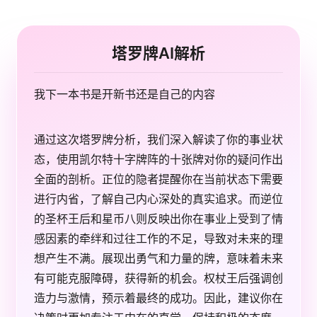
塔罗牌AI解析
我下一本书是开新书还是自己的内容
通过这次塔罗牌分析，我们深入解读了你的事业状
态，使用凯尔特十字牌阵的十张牌对你的疑问作出
全面的剖析。正位的隐者提醒你在当前状态下需要
进行内省，了解自己内心深处的真实追求。而逆位
的圣杯王后和星币八则反映出你在事业上受到了情
感因素的牵绊和过往工作的不足，导致对未来的理
想产生不满。展现出勇气和力量的牌，意味着未来
有可能克服障碍，获得新的机会。权杖王后强调创
造力与激情，预示着最终的成功。因此，建议你在