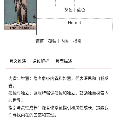
灰色｜蓝色
Hermit
谨慎｜孤独｜内省｜指引
牌义推演
逆位解析
牌面描述
内省与智慧：隐者象征内省和智慧，代表深思和自我反
省。
孤独与独立：这张牌强调孤独和独立，鼓励独自探索内
心世界。
指引与灵性成长：隐者也象征指引和灵性成长，提醒我
们寻找内在的答案和真理。