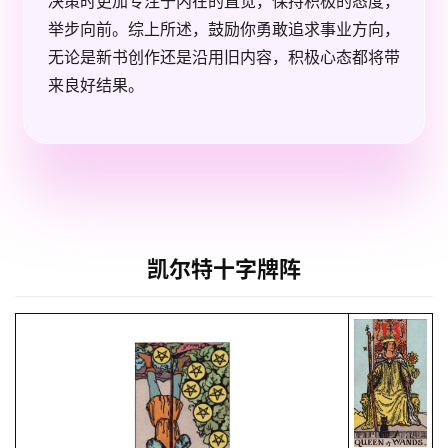
决策时更加专注于内在的直觉，保持积极的态度，
举步向前。综上所述，鼓励你勇敢追求事业方向，
无论是新书创作还是沿用旧内容，积极心态都将带
来良好结果。
凯尔特十字牌阵