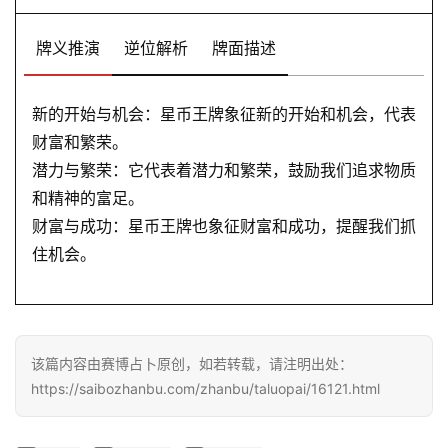
牌义推演
逆位解析
牌面描述
新的开始与机会：星币王牌象征新的开始和机会，代表
财富和繁荣。
潜力与繁荣：它代表着潜力和繁荣，鼓励我们追求物质
和精神的富足。
财富与成功：星币王牌也象征财富和成功，提醒我们抓
住机会。
该篇内容由赛博占卜原创，如若转载，请注明出处：
https://saibozhanbu.com/zhanbu/taluopai/16121.html