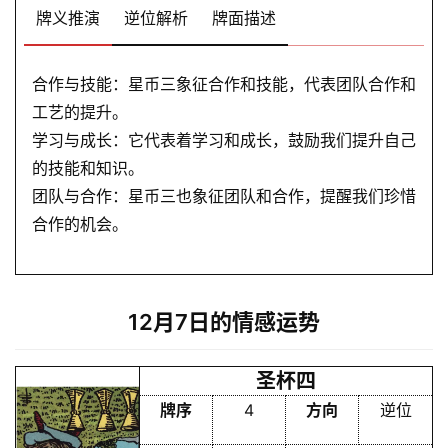
牌义推演
逆位解析
牌面描述
合作与技能：星币三象征合作和技能，代表团队合作和
工艺的提升。
学习与成长：它代表着学习和成长，鼓励我们提升自己
的技能和知识。
团队与合作：星币三也象征团队和合作，提醒我们珍惜
合作的机会。
12月7日的情感运势
圣杯四
牌序
4
方向
逆位