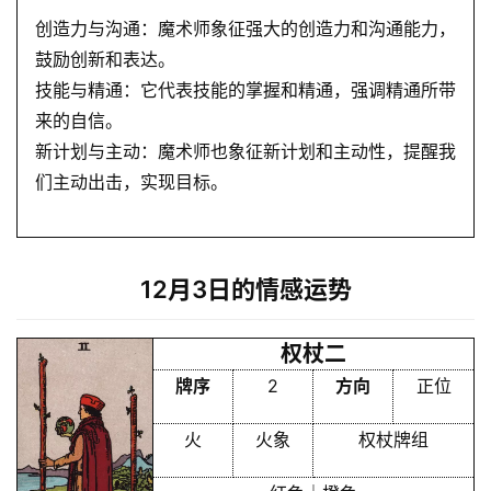
创造力与沟通：魔术师象征强大的创造力和沟通能力，
鼓励创新和表达。
技能与精通：它代表技能的掌握和精通，强调精通所带
来的自信。
新计划与主动：魔术师也象征新计划和主动性，提醒我
们主动出击，实现目标。
12月3日的情感运势
权杖二
牌序
2
方向
正位
火
火象
权杖牌组