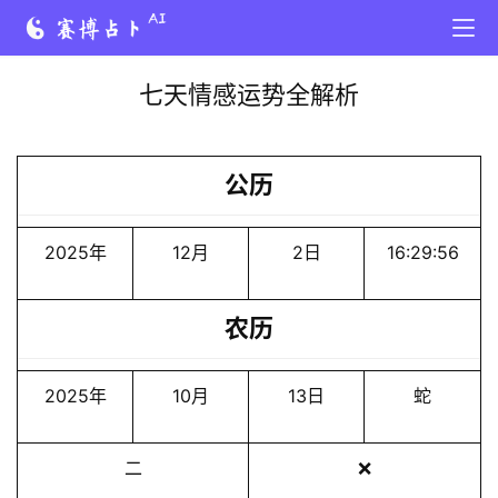
七天情感运势全解析
公历
2025年
12月
2日
16:29:56
农历
2025年
10月
13日
蛇
二
❌