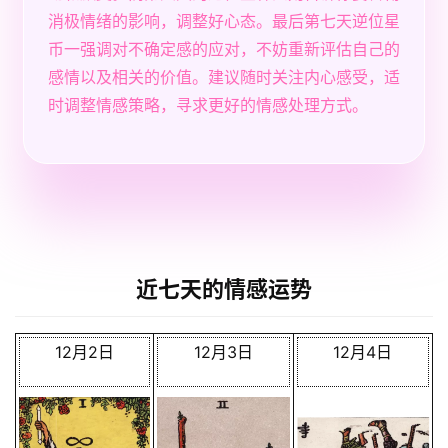
消极情绪的影响，调整好心态。最后第七天逆位星
币一强调对不确定感的应对，不妨重新评估自己的
感情以及相关的价值。建议随时关注内心感受，适
时调整情感策略，寻求更好的情感处理方式。
近七天的情感运势
12月2日
12月3日
12月4日