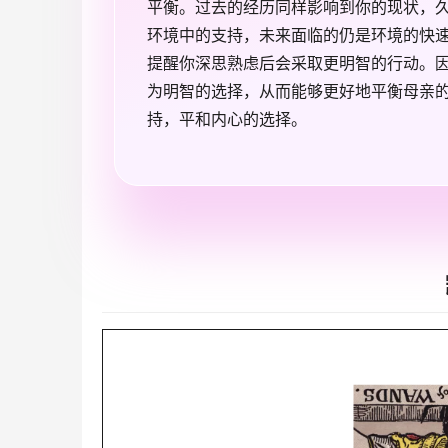
平衡。过去的经历同样影响到你的现状，
环境中的支持，未来面临的仍是环境的快
提醒你深思熟虑后会采取更明智的行动。
为明智的选择，从而能够更好地平衡母亲
持，平和内心的选择。