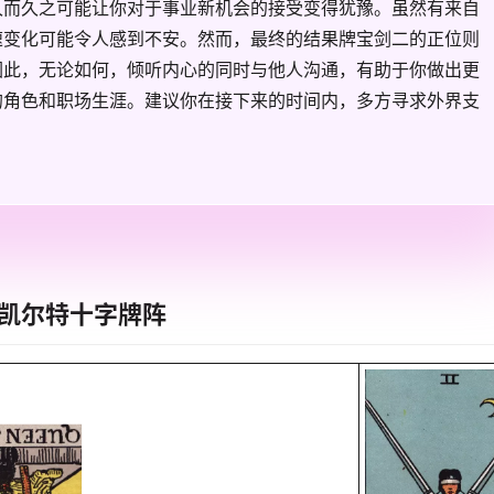
久而久之可能让你对于事业新机会的接受变得犹豫。虽然有来自
速变化可能令人感到不安。然而，最终的结果牌宝剑二的正位则
因此，无论如何，倾听内心的同时与他人沟通，有助于你做出更
的角色和职场生涯。建议你在接下来的时间内，多方寻求外界支
凯尔特十字牌阵