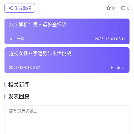
生成海报
0
0
八字解析：男人运势全揭晓
上一篇
2025-12-01 08:11
透视女性八字运势与生活挑战
2025-12-01 09:37
下一篇
相关新闻
发表回复
请登录后评论...