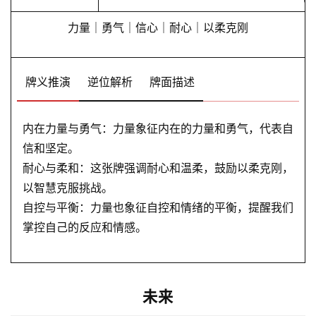
力量｜勇气｜信心｜耐心｜以柔克刚
牌义推演
逆位解析
牌面描述
内在力量与勇气：力量象征内在的力量和勇气，代表自
信和坚定。
耐心与柔和：这张牌强调耐心和温柔，鼓励以柔克刚，
以智慧克服挑战。
自控与平衡：力量也象征自控和情绪的平衡，提醒我们
掌控自己的反应和情感。
未来