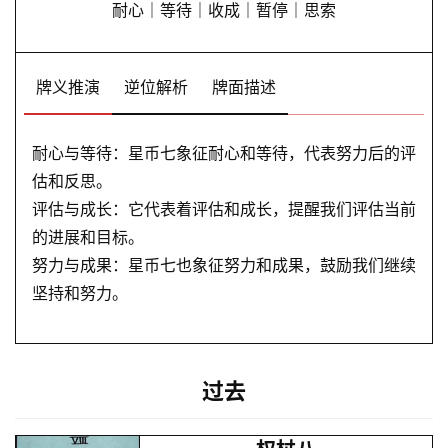
耐心｜等待｜收成｜暂停｜思索
牌义推演
逆位解析
牌面描述
耐心与等待：星币七象征耐心和等待，代表努力后的评
估和反思。
评估与成长：它代表着评估和成长，提醒我们评估当前
的进展和目标。
努力与成果：星币七也象征努力和成果，鼓励我们继续
坚持和努力。
过去