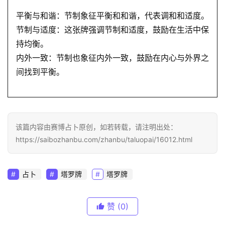
平衡与和谐：节制象征平衡和和谐，代表调和和适度。
节制与适度：这张牌强调节制和适度，鼓励在生活中保
持均衡。
内外一致：节制也象征内外一致，鼓励在内心与外界之
间找到平衡。
该篇内容由赛博占卜原创，如若转载，请注明出处：
https://saibozhanbu.com/zhanbu/taluopai/16012.html
占卜
塔罗牌
塔罗牌
赞
(0)