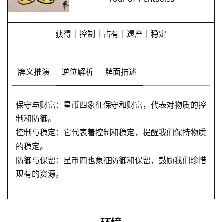
获得｜控制｜占有｜遗产｜稳定
牌义推演
逆位解析
牌面描述
保守与财富：星币四象征保守和财富，代表对物质的控
制和防御。
控制与稳定：它代表着控制和稳定，提醒我们保持物质
的稳定。
防御与保留：星币四也象征防御和保留，鼓励我们珍惜
现有的资源。