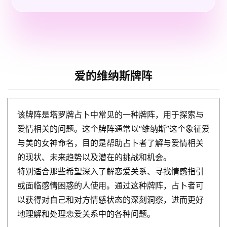
爱的维纳斯牌阵
该牌阵是塔罗牌占卜中常见的一种牌阵，用于探索与
爱情相关的问题。这个牌阵通常以“维纳斯”这个象征爱
与美的女神命名，目的是帮助占卜者了解与爱情相关
的现状、未来趋势以及潜在的挑战和机会。
特别适合那些希望深入了解恋爱关系、寻找情感指引
或面临感情困惑的人使用。通过这种牌阵，占卜者可
以获得对自己和对方情感状态的深刻洞察，进而更好
地理解和处理恋爱关系中的各种问题。