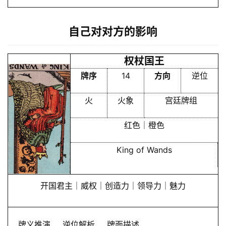
自己对对方的影响
权杖国王
牌序
14
方向
逆位
火
火象
宫廷牌组
红色｜橙色
King of Wands
开国君主｜威权｜创造力｜领导力｜魅力
牌义推演
逆位解析
牌面描述