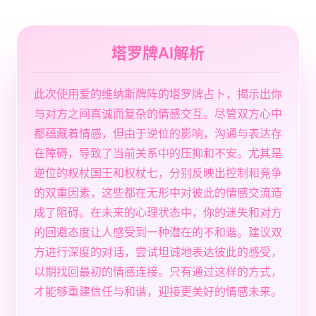
塔罗牌AI解析
此次使用爱的维纳斯牌阵的塔罗牌占卜，揭示出你
与对方之间真诚而复杂的情感交互。尽管双方心中
都蕴藏着情感，但由于逆位的影响，沟通与表达存
在障碍，导致了当前关系中的压抑和不安。尤其是
逆位的权杖国王和权杖七，分别反映出控制和竞争
的双重因素，这些都在无形中对彼此的情感交流造
成了阻碍。在未来的心理状态中，你的迷失和对方
的回避态度让人感受到一种潜在的不和谐。建议双
方进行深度的对话，尝试坦诚地表达彼此的感受，
以期找回最初的情感连接。只有通过这样的方式，
才能够重建信任与和谐，迎接更美好的情感未来。