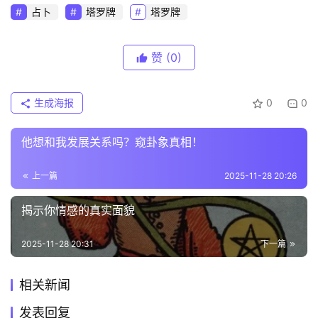
占卜
塔罗牌
塔罗牌
赞
(0)
生成海报
0
0
他想和我发展关系吗？窥卦象真相！
上一篇
2025-11-28 20:26
揭示你情感的真实面貌
2025-11-28 20:31
下一篇
相关新闻
发表回复