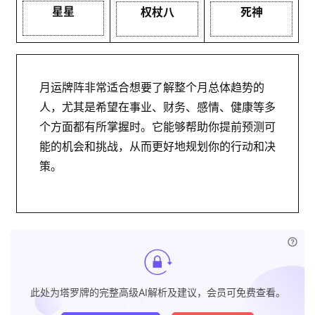
星星
权杖八
死神
月运牌阵非常适合想要了解整个月总体趋势的
人，尤其是希望在事业、财务、感情、健康等多
个方面都有所掌握时。它能够帮助你提前预测可
能的机会和挑战，从而更好地规划你的行动和决
策。
已付
此处为塔罗牌的完整高级AI解析及建议，会员可免费查看。