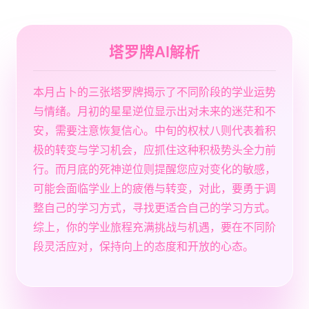
塔罗牌AI解析
本月占卜的三张塔罗牌揭示了不同阶段的学业运势
与情绪。月初的星星逆位显示出对未来的迷茫和不
安，需要注意恢复信心。中旬的权杖八则代表着积
极的转变与学习机会，应抓住这种积极势头全力前
行。而月底的死神逆位则提醒您应对变化的敏感，
可能会面临学业上的疲倦与转变，对此，要勇于调
整自己的学习方式，寻找更适合自己的学习方式。
综上，你的学业旅程充满挑战与机遇，要在不同阶
段灵活应对，保持向上的态度和开放的心态。