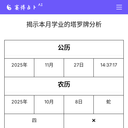
揭示本月学业的塔罗牌分析
公历
2025年
11月
27日
14:37:17
农历
2025年
10月
8日
蛇
四
❌