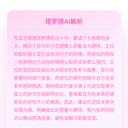
塔罗牌AI解析
在这次情感塔罗牌的占卜中，解读了七张牌的含
义，揭示了你与对方在感情上的看法与期待。正位
的权杖骑士显示出你对对方的热情，而逆位的权杖
一则表明对方对你的情感认知并没有那么强烈。正
位的宝剑四反映出你对现状的思考与疲惫，提示你
需要时间进行反省，而逆位的审判则暗示对方在关
系中感到困惑。期待稳定的星币骑士与逆位隐者中
孤立的状况形成鲜明对比，意味着双方在未来的情
感走向存在不小的差距。因此，建议在这段关系中
加强沟通，明确彼此的需要与期待，努力找到共同
点以推动感情发展，避免误解与距离加深。