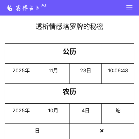
透析情感塔罗牌的秘密
公历
2025年
11月
23日
10:06:48
农历
2025年
10月
4日
蛇
日
❌