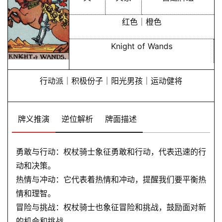
红色｜橙色
Knight of Wands
行动派｜积极份子｜阳光男孩｜运动健将
牌义推演
逆位解析
牌面描述
勇敢与行动：权杖骑士象征勇敢和行动，代表迅速的行
动和决策。
热情与冲动：它代表着热情和冲动，提醒我们要平衡热
情和理智。
冒险与挑战：权杖骑士也象征冒险和挑战，鼓励面对新
的机会和挑战。