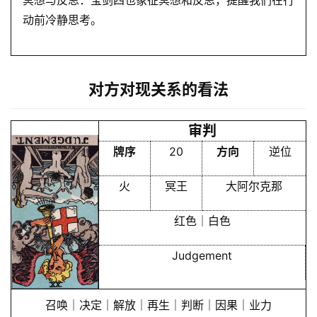
员
动前冷静思考。
对方对现关系的看法
审判
牌序
20
方向
逆位
火
冥王
大阿尔克那
红色｜白色
Judgement
召唤｜决定｜解放｜再生｜判断｜因果｜业力