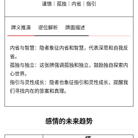
谨慎｜孤独｜内省｜指引
牌义推演
逆位解析
牌面描述
内省与智慧：隐者象征内省和智慧，代表深思和自我反
省。
孤独与独立：这张牌强调孤独和独立，鼓励独自探索内
心世界。
指引与灵性成长：隐者也象征指引和灵性成长，提醒我
们寻找内在的答案和真理。
感情的未来趋势