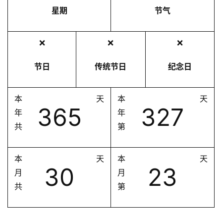
星期
节气
❌
❌
❌
节日
传统节日
纪念日
本
天
本
天
365
327
年
年
共
第
本
天
本
天
30
23
月
月
共
第