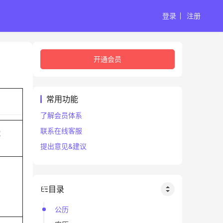
登录
注册
开通会员
常用功能
了解会员体系
联系在线客服
蛇
提出意见&建议
目录
公历