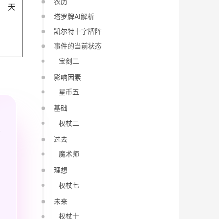
农历
天
塔罗牌AI解析
凯尔特十字牌阵
事件的当前状态
宝剑二
影响因素
星币五
基础
权杖二
过去
魔术师
理想
权杖七
未来
权杖十