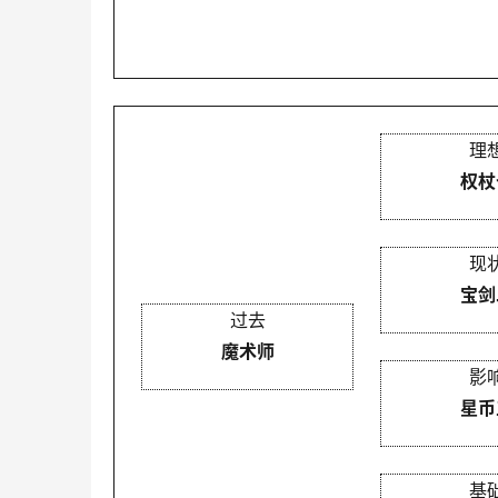
理
权杖
现
宝剑
过去
魔术师
影
星币
基