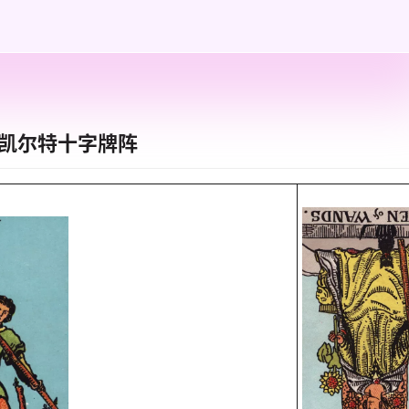
凯尔特十字牌阵