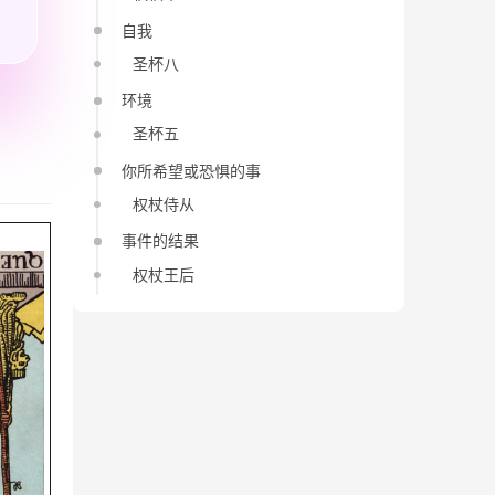
自我
圣杯八
环境
圣杯五
你所希望或恐惧的事
权杖侍从
事件的结果
权杖王后