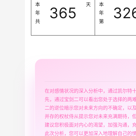
本
天
本
365
32
年
年
共
第
在对感情状况的深入分析中，通过凯尔特
先，通过宝剑二可以看出您处于选择的两
二的逆位暗示您对未来方向的不确定，以
并存的权杖侍从提示您对未来充满期待，
建议您积极面对内心的渴望，加强沟通，
此次分析，您可以更加深入地理解自己的