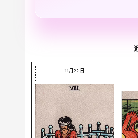
11月22日