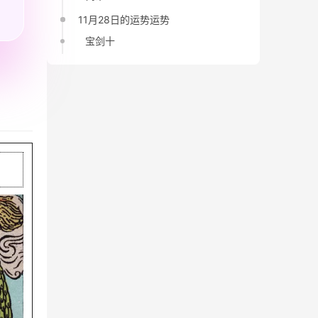
11月28日的运势运势
宝剑十