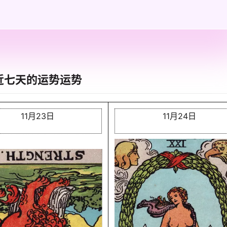
近七天的运势运势
11月23日
11月24日