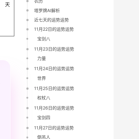
农历
天
塔罗牌AI解析
近七天的运势运势
11月22日的运势运势
宝剑八
11月23日的运势运势
力量
11月24日的运势运势
世界
11月25日的运势运势
权杖八
11月26日的运势运势
宝剑四
11月27日的运势运势
倒吊人