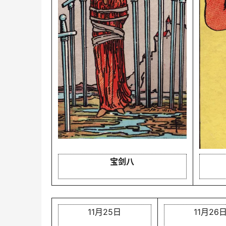
宝剑八
11月25日
11月26