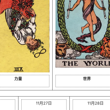
力量
世界
日
11月27日
11月28日