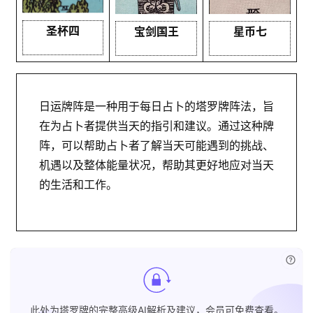
圣杯四
宝剑国王
星币七
日运牌阵是一种用于每日占卜的塔罗牌阵法，旨
在为占卜者提供当天的指引和建议。通过这种牌
阵，可以帮助占卜者了解当天可能遇到的挑战、
机遇以及整体能量状况，帮助其更好地应对当天
的生活和工作。
已付
此处为塔罗牌的完整高级AI解析及建议，会员可免费查看。