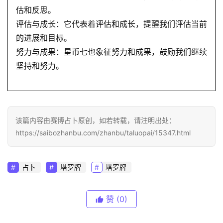
估和反思。
评估与成长：它代表着评估和成长，提醒我们评估当前
的进展和目标。
努力与成果：星币七也象征努力和成果，鼓励我们继续
坚持和努力。
该篇内容由赛博占卜原创，如若转载，请注明出处：
https://saibozhanbu.com/zhanbu/taluopai/15347.html
占卜
塔罗牌
塔罗牌
赞
(0)