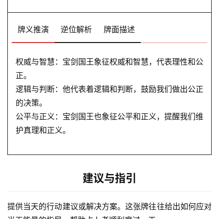
牌义推演
逆位解析
牌面描述
权威与智慧：宝剑国王象征权威和智慧，代表理性和公
正。
逻辑与判断：他代表着逻辑和判断，鼓励我们做出公正
的决策。
公平与正义：宝剑国王也象征公平和正义，提醒我们维
护真理和正义。
建议与指引
提供当天的行动建议或解决方案。这张牌往往给出如何应对