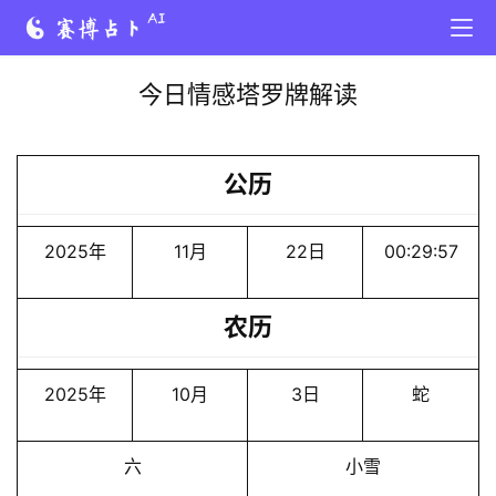
今日情感塔罗牌解读
公历
2025年
11月
22日
00:29:57
农历
2025年
10月
3日
蛇
六
小雪