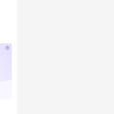
已付费？
登录
或
刷新