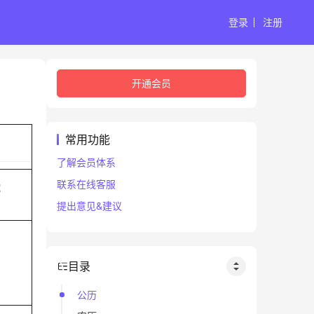
登录
注册
开通会员
常用功能
了解会员体系
联系在线客服
蛇
提出意见&建议
目录
公历