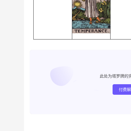
此处为塔罗牌的
付费