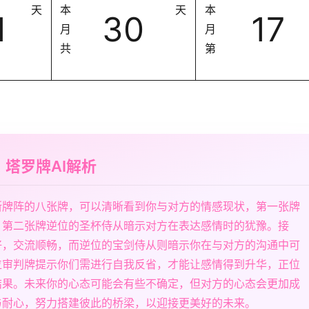
天
本
天
本
1
30
17
月
月
共
第
塔罗牌AI解析
斯牌阵的八张牌，可以清晰看到你与对方的情感现状，第一张牌
，第二张牌逆位的圣杯侍从暗示对方在表达感情时的犹豫。接
好，交流顺畅，而逆位的宝剑侍从则暗示你在与对方的沟通中可
位审判牌提示你们需进行自我反省，才能让感情得到升华，正位
结果。未来你的心态可能会有些不确定，但对方的心态会更加成
与耐心，努力搭建彼此的桥梁，以迎接更美好的未来。