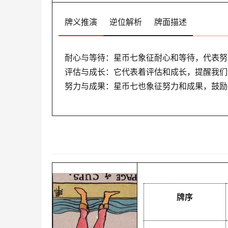
牌义推演
逆位解析
牌面描述
耐心与等待：星币七象征耐心和等待，代表努
评估与成长：它代表着评估和成长，提醒我们
努力与成果：星币七也象征努力和成果，鼓励
牌序