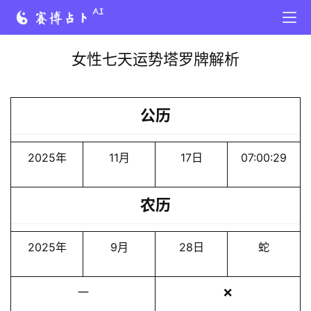
女性七天运势塔罗牌解析
公历
2025年
11月
17日
07:00:29
农历
2025年
9月
28日
蛇
一
❌