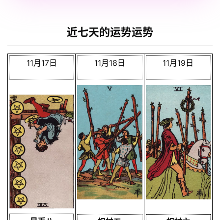
近七天的运势运势
11月17日
11月18日
11月19日