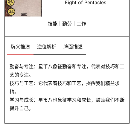
Eight of Pentacles
技能｜勤劳｜工作
牌义推演
逆位解析
牌面描述
勤奋与专注：星币八象征勤奋和专注，代表对技巧和工
艺的专注。
技巧与工艺：它代表着技巧和工艺，提醒我们精益求
精。
学习与成长：星币八也象征学习和成长，鼓励我们不断
提升自己。