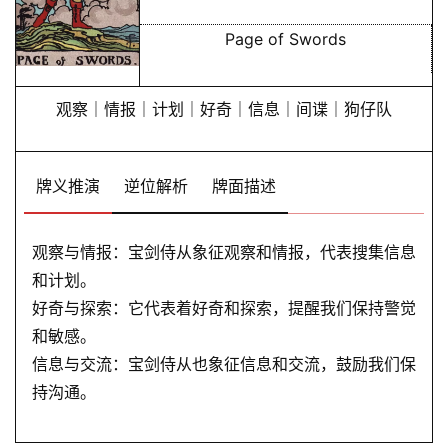
Page of Swords
观察｜情报｜计划｜好奇｜信息｜间谍｜狗仔队
牌义推演
逆位解析
牌面描述
观察与情报：宝剑侍从象征观察和情报，代表搜集信息
和计划。
好奇与探索：它代表着好奇和探索，提醒我们保持警觉
和敏感。
信息与交流：宝剑侍从也象征信息和交流，鼓励我们保
持沟通。