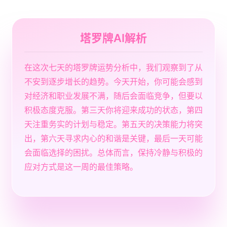
塔罗牌AI解析
在这次七天的塔罗牌运势分析中，我们观察到了从
不安到逐步增长的趋势。今天开始，你可能会感到
对经济和职业发展不满，随后会面临竞争，但要以
积极态度克服。第三天你将迎来成功的状态，第四
天注重务实的计划与稳定。第五天的决策能力将突
出，第六天寻求内心的和谐是关键，最后一天可能
会面临选择的困扰。总体而言，保持冷静与积极的
应对方式是这一周的最佳策略。