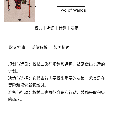
Two of Wands
权力｜胆识｜计划｜决定
牌义推演
逆位解析
牌面描述
规划与远见：权杖二象征规划和远见，鼓励做出长远的
计划。
决策与选择：它代表着需要做出重要的决策，尤其是在
冒险和探索新领域时。
准备与行动：权杖二也象征准备和行动，鼓励采取积极
的态度。